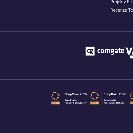
Projekty EU
Recenze To