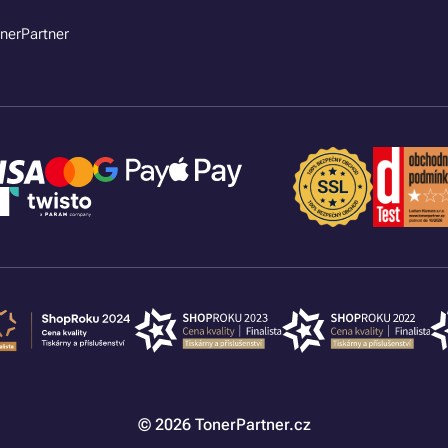
nerPartner
© 2026 TonerPartner.cz