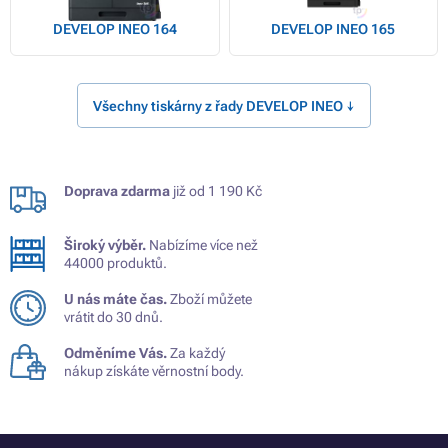
DEVELOP INEO 164
DEVELOP INEO 165
Všechny tiskárny z řady DEVELOP INEO ↓
Doprava zdarma
již od 1 190 Kč
Široký výběr.
Nabízíme více než
44000 produktů.
U nás máte čas.
Zboží můžete
vrátit do 30 dnů.
Odměníme Vás.
Za každý
nákup získáte věrnostní body.