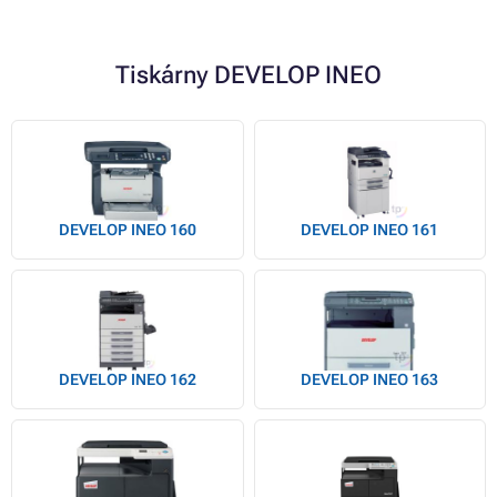
Tiskárny DEVELOP INEO
DEVELOP INEO 160
DEVELOP INEO 161
DEVELOP INEO 162
DEVELOP INEO 163