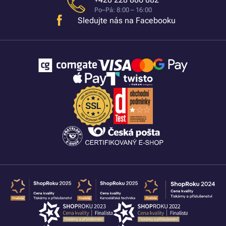
Po–Pá: 8:00 – 16:00
Sledujte nás na Facebooku