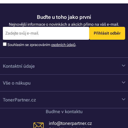
Buďte u toho jako první
Nejnovější informace o novinkách a akcích přímo na váš e-mail.
Přihlásit odběr
Souhlasím se zpracováním
osobních údajů
.
Kontaktní údaje
Vše o nákupu
TonerPartner.cz
Buďme v kontaktu
info@tonerpartner.cz