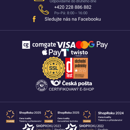
Odpovídáme do druhého dne
+420 228 886 882
Po–Pá: 8:00 – 16:00
Sledujte nás na Facebooku