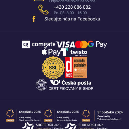
Odpovídáme do druhého dne
+420 228 886 882
Po–Pá: 8:00 – 16:00
Sledujte nás na Facebooku