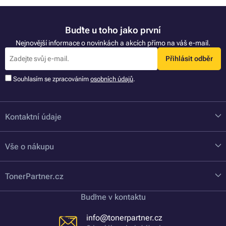
Buďte u toho jako první
Nejnovější informace o novinkách a akcích přímo na váš e-mail.
Přihlásit odběr
Souhlasím se zpracováním
osobních údajů
.
Kontaktní údaje
Vše o nákupu
TonerPartner.cz
Buďme v kontaktu
info@tonerpartner.cz