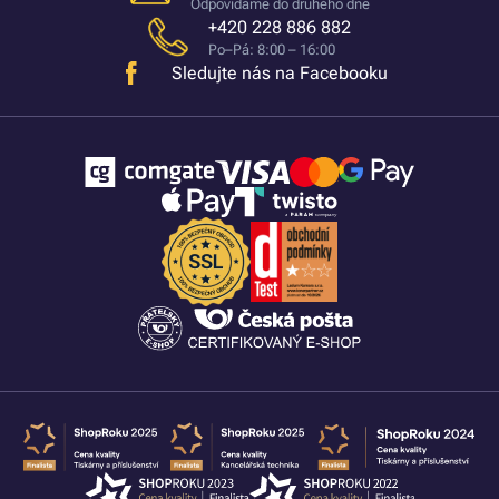
Odpovídáme do druhého dne
+420 228 886 882
Po–Pá: 8:00 – 16:00
Sledujte nás na Facebooku