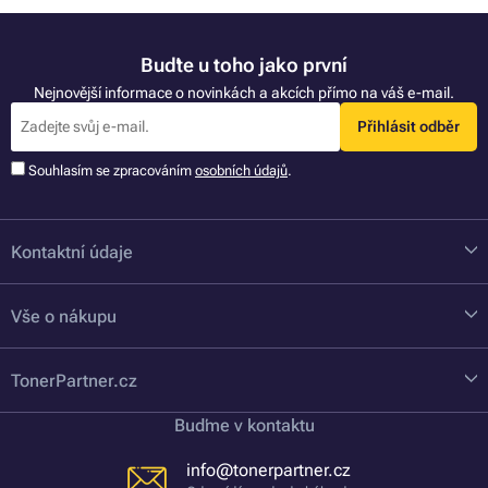
Buďte u toho jako první
Nejnovější informace o novinkách a akcích přímo na váš e-mail.
Přihlásit odběr
Souhlasím se zpracováním
osobních údajů
.
Kontaktní údaje
Vše o nákupu
TonerPartner.cz
Buďme v kontaktu
info@tonerpartner.cz