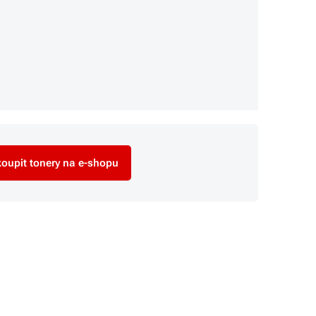
oupit tonery na e-shopu