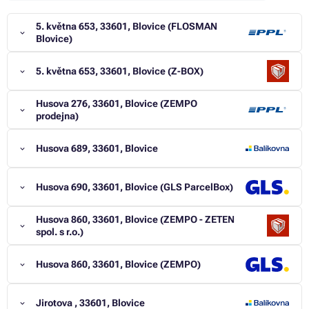
5. května 653, 33601, Blovice (FLOSMAN
Blovice)
5. května 653, 33601, Blovice (Z-BOX)
Husova 276, 33601, Blovice (ZEMPO
prodejna)
Husova 689, 33601, Blovice
Husova 690, 33601, Blovice (GLS ParcelBox)
Husova 860, 33601, Blovice (ZEMPO - ZETEN
spol. s r.o.)
Husova 860, 33601, Blovice (ZEMPO)
Jirotova , 33601, Blovice