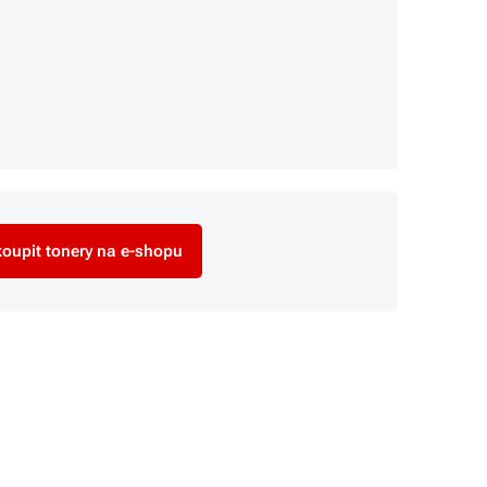
oupit tonery na e-shopu