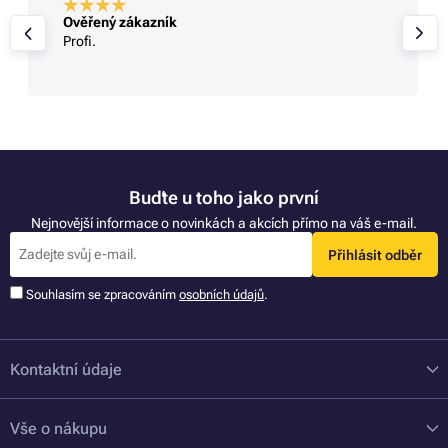
Ověřený zákazník
Profi.
Buďte u toho jako první
Nejnovější informace o novinkách a akcích přímo na váš e-mail.
Přihlásit odběr
Souhlasím se zpracováním
osobních údajů
.
Kontaktní údaje
Vše o nákupu