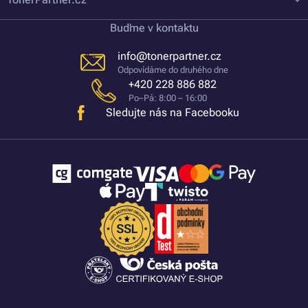
Buďme v kontaktu
info@tonerpartner.cz
Odpovídáme do druhého dne
+420 228 886 882
Po–Pá: 8:00 – 16:00
Sledujte nás na Facebooku