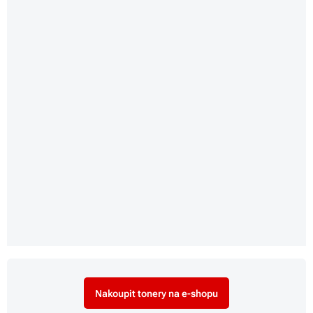
Nakoupit tonery na e-shopu