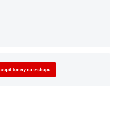
oupit tonery na e-shopu