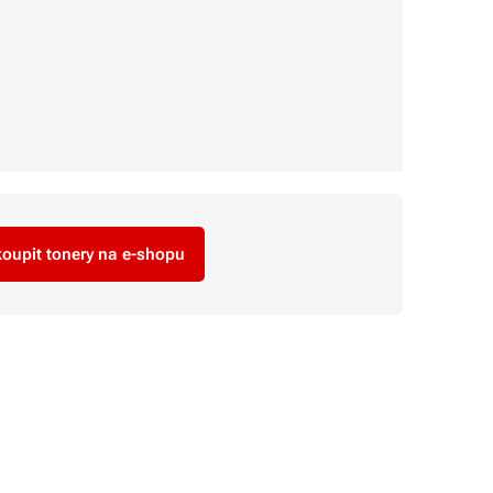
oupit tonery na e-shopu