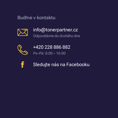
Buďme v kontaktu
info@tonerpartner.cz
Odpovídáme do druhého dne
+420 228 886 882
Po–Pá: 8:00 – 16:00
Sledujte nás na Facebooku