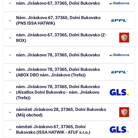
nám. Jiráskovo 67, 37365, Dolní Bukovsko
Nám. Jiráskovo 67, 37365, Dolní Bukovsko
(PNS ISSA HATWIK)
nám. Jiráskovo 67, 37365, Dolní Bukovsko (Z-
BOX)
nám. Jiráskovo 78, 37365, Dolní Bukovsko
nám. Jiráskovo 78, 37365, Dolní Bukovsko
(ABOX DBO nám. Jiráskovo (Trefa))
nám. Jiráskovo 78, 37365, Dolní Bukovsko
(AlzaBox Dolní Bukovsko - nám. Jiráskovo
(Trefa))
náměstí Jiráskovo 28, 37365, Dolní Bukovsko
(Můj obchod)
náměstí Jiráskovo 67, 37365, Dolní
Bukovsko (ISSA HATWIK - ATUF s.r.o.)