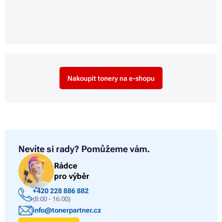
Nakoupit tonery na e-shopu
Nevíte si rady?
Pomůžeme vám.
Rádce
pro výběr
+420 228 886 882
(8:00 - 16:00)
info@tonerpartner.cz