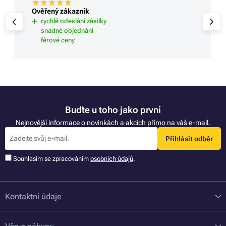
Ověřený zákazník
rychlé odeslání zásilky
snadné objednání
férové ceny
Buďte u toho jako první
Nejnovější informace o novinkách a akcích přímo na váš e-mail.
Přihlásit odběr
Souhlasím se zpracováním
osobních údajů
.
Kontaktní údaje