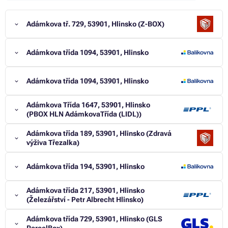
Adámkova tř. 729, 53901, Hlinsko (Z-BOX)
Adámkova třída 1094, 53901, Hlinsko
Adámkova třída 1094, 53901, Hlinsko
Adámkova Třída 1647, 53901, Hlinsko
(PBOX HLN AdámkovaTřída (LIDL))
Adámkova třída 189, 53901, Hlinsko (Zdravá
výživa Třezalka)
Adámkova třída 194, 53901, Hlinsko
Adámkova třída 217, 53901, Hlinsko
(Železářství - Petr Albrecht Hlinsko)
Adámkova třída 729, 53901, Hlinsko (GLS