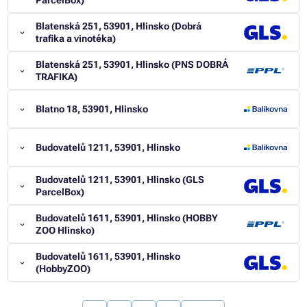
ParcelBox)
Blatenská 251, 53901, Hlinsko (Dobrá
trafika a vinotéka)
Blatenská 251, 53901, Hlinsko (PNS DOBRÁ
TRAFIKA)
Blatno 18, 53901, Hlinsko
Budovatelů 1211, 53901, Hlinsko
Budovatelů 1211, 53901, Hlinsko (GLS
ParcelBox)
Budovatelů 1611, 53901, Hlinsko (HOBBY
ZOO Hlinsko)
Budovatelů 1611, 53901, Hlinsko
(HobbyZOO)