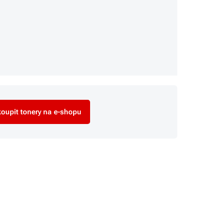
oupit tonery na e-shopu