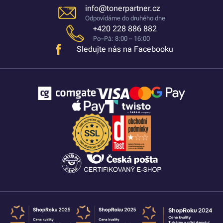
info@tonerpartner.cz
Odpovídáme do druhého dne
+420 228 886 882
Po–Pá: 8:00 – 16:00
Sledujte nás na Facebooku