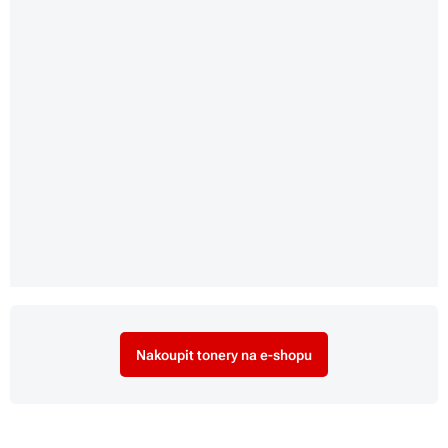
Nakoupit tonery na e-shopu