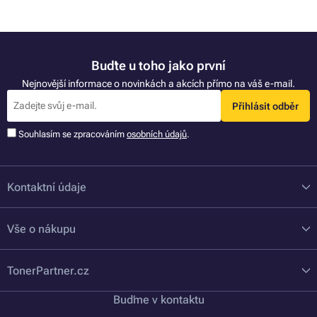
Buďte u toho jako první
Nejnovější informace o novinkách a akcích přímo na váš e-mail.
Přihlásit odběr
Souhlasím se zpracováním
osobních údajů
.
Kontaktní údaje
Vše o nákupu
TonerPartner.cz
Buďme v kontaktu