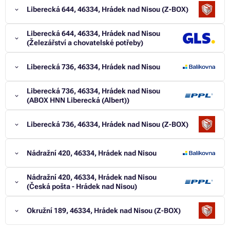
Liberecká 644, 46334, Hrádek nad Nisou (Z-BOX)
Liberecká 644, 46334, Hrádek nad Nisou
(Železářství a chovatelské potřeby)
Liberecká 736, 46334, Hrádek nad Nisou
Liberecká 736, 46334, Hrádek nad Nisou
(ABOX HNN Liberecká (Albert))
Liberecká 736, 46334, Hrádek nad Nisou (Z-BOX)
Nádražní 420, 46334, Hrádek nad Nisou
Nádražní 420, 46334, Hrádek nad Nisou
(Česká pošta - Hrádek nad Nisou)
Okružní 189, 46334, Hrádek nad Nisou (Z-BOX)