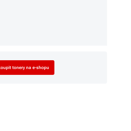
oupit tonery na e-shopu