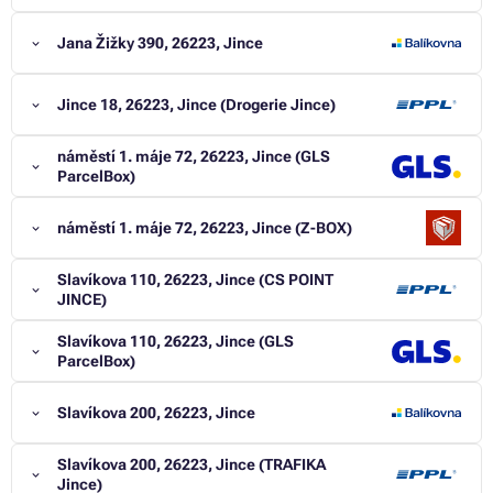
Jana Žižky 390, 26223, Jince
Jince 18, 26223, Jince (Drogerie Jince)
náměstí 1. máje 72, 26223, Jince (GLS
ParcelBox)
náměstí 1. máje 72, 26223, Jince (Z-BOX)
Slavíkova 110, 26223, Jince (CS POINT
JINCE)
Slavíkova 110, 26223, Jince (GLS
ParcelBox)
Slavíkova 200, 26223, Jince
Slavíkova 200, 26223, Jince (TRAFIKA
Jince)