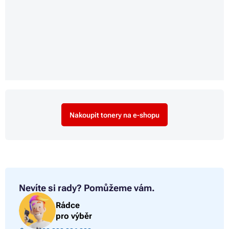
Nakoupit tonery na e-shopu
Nevíte si rady?
Pomůžeme vám.
Rádce
pro výběr