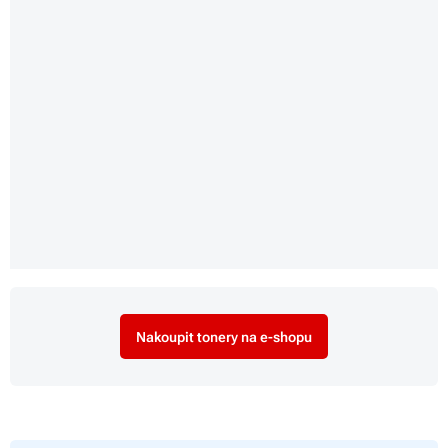
Nakoupit tonery na e-shopu