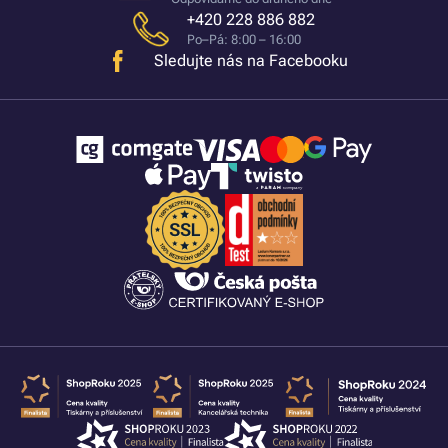
+420 228 886 882
Po–Pá: 8:00 – 16:00
Sledujte nás na Facebooku