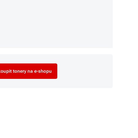
oupit tonery na e-shopu