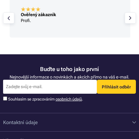
Ověřený zákazník
Profi.
Buďte u toho jako první
Nejnovější informace o novinkách a akcích přímo na váš e-mail.
Přihlásit odběr
Souhlasím se zpracováním
osobních údajů
.
Kontaktní údaje