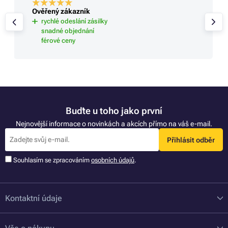
Ověřený zákazník
rychlé odeslání zásilky
snadné objednání
férové ceny
Buďte u toho jako první
Nejnovější informace o novinkách a akcích přímo na váš e-mail.
Přihlásit odběr
Souhlasím se zpracováním
osobních údajů
.
Kontaktní údaje