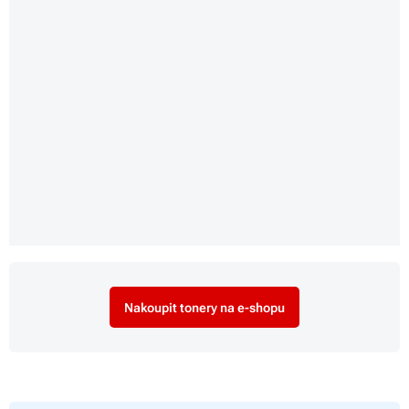
Nakoupit tonery na e-shopu