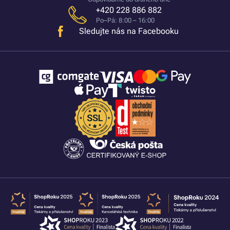
+420 228 886 882
Po–Pá: 8:00 – 16:00
Sledujte nás na Facebooku