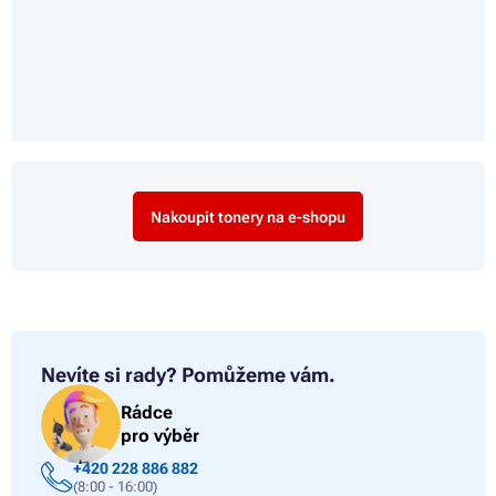
Nakoupit tonery na e-shopu
Nevíte si rady?
Pomůžeme vám.
Rádce
pro výběr
+420 228 886 882
(8:00 - 16:00)