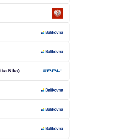
ika Nika)