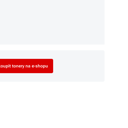
oupit tonery na e-shopu