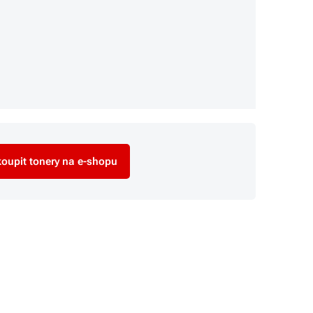
oupit tonery na e-shopu