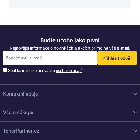
Buďte u toho jako první
Nejnovější informace o novinkách a akcích přímo na váš e-mail.
Přihlásit odběr
Souhlasím se zpracováním
osobních údajů
.
Kontaktní údaje
Vše o nákupu
TonerPartner.cz