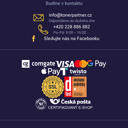
Buďme v kontaktu
info@tonerpartner.cz
Odpovídáme do druhého dne
+420 228 886 882
Po–Pá: 8:00 – 16:00
Sledujte nás na Facebooku