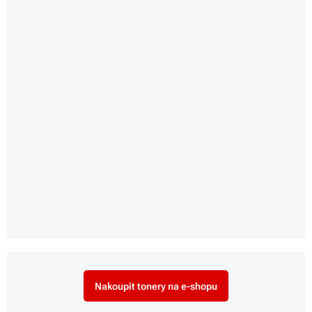
Nakoupit tonery na e-shopu