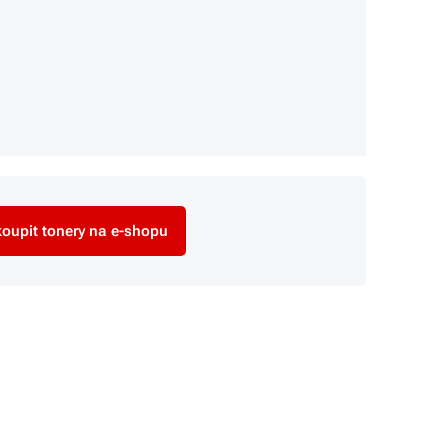
oupit tonery na e-shopu