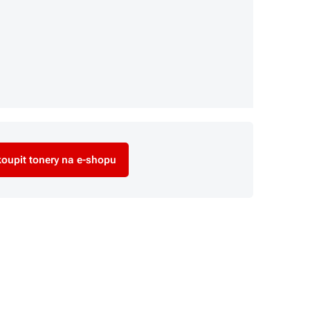
oupit tonery na e-shopu