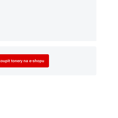
oupit tonery na e-shopu