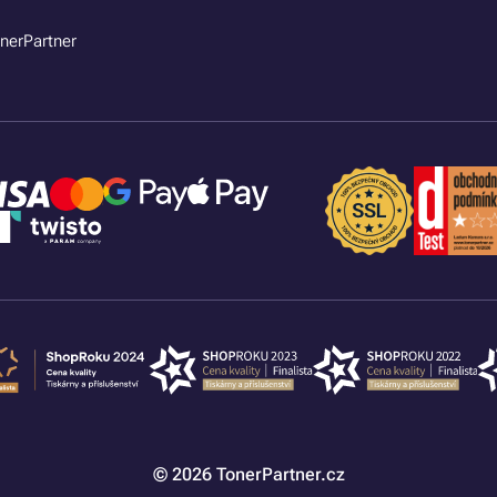
nerPartner
© 2026 TonerPartner.cz