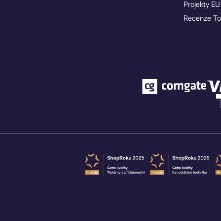
Projekty EU
Recenze To