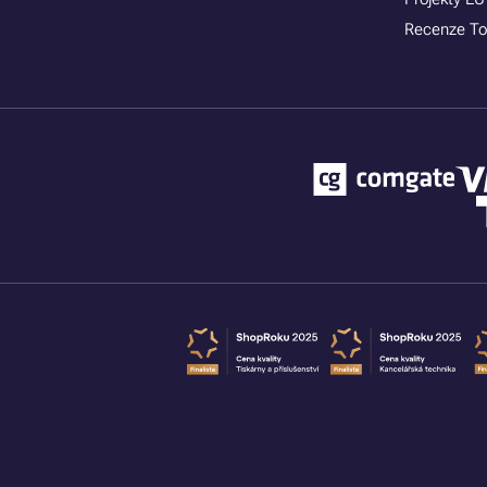
Recenze To