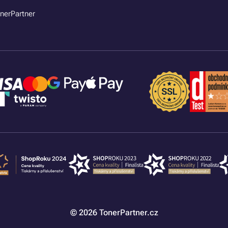
nerPartner
© 2026 TonerPartner.cz