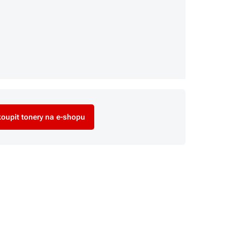
oupit tonery na e-shopu