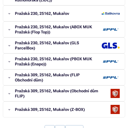
Kutnohorská (LIDL))
Pražská 230, 25162, Mukařov
Pražská 230, 25162, Mukařov (ABOX MUK
Pražská (Flop Top))
Pražská 230, 25162, Mukařov (GLS
ParcelBox)
Pražská 230, 25162, Mukařov (PBOX MUK
Pražská (Enapo))
Pražská 309, 25162, Mukařov (FLIP
Obchodní dům)
Pražská 309, 25162, Mukařov (Obchodní dům
FLIP)
Pražská 309, 25162, Mukařov (Z-BOX)