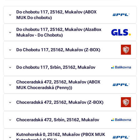
Do chobotu 117, 25162, Mukařov (ABOX
MUK Do chobotu)
Do chobotu 117, 25162, Mukařov (AlzaBox
Mukařov - Do Chobotu)
Do Chobotu 117, 25162, Mukařov (Z-BOX)
Do chobotu 117, Srbín, 25162, Mukařov
Choceradská 472, 25162, Mukařov (ABOX
MUK Choceradská (Penny))
Choceradská 472, 25162, Mukařov (Z-BOX)
Choceradská 472, Srbín, 25162, Mukařov
Kutnohorská 0, 25162, Mukařov (PBOX MUK