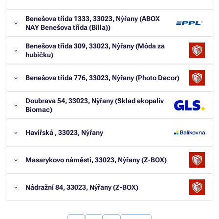
Benešova třída 1333, 33023, Nýřany (ABOX
NAY Benešova třída (Billa))
Benešova třída 309, 33023, Nýřany (Móda za
hubičku)
Benešova třída 776, 33023, Nýřany (Photo Decor)
Doubrava 54, 33023, Nýřany (Sklad ekopaliv
Biomac)
Havířská , 33023, Nýřany
Masarykovo náměstí, 33023, Nýřany (Z-BOX)
Nádražní 84, 33023, Nýřany (Z-BOX)