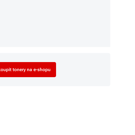
oupit tonery na e-shopu