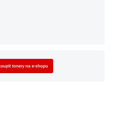
oupit tonery na e-shopu