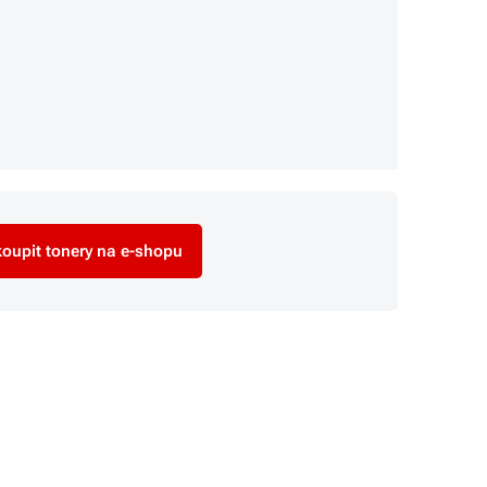
oupit tonery na e-shopu