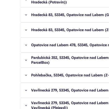
Hradecká (Potravin))
Hradecká 83, 53345, Opatovice nad Labem (G
Hradecká 83, 53345, Opatovice nad Labem (
Opatovice nad Labem 478, 53345, Opatovice
Pardubická 352, 53345, Opatovice nad Labem
ParcelBox)
Pohřebačka, 53345, Opatovice nad Labem (Z
Vavřinecká 279, 53345, Opatovice nad Labem
Vavřinecká 279, 53345, Opatovice nad Labe
Vavřinecká (Přejezd))