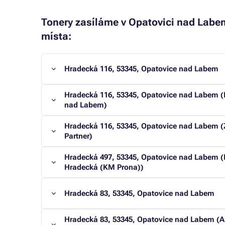
Tonery zasíláme v Opatovici nad Labem
místa:
Hradecká 116, 53345, Opatovice nad Labem
Hradecká 116, 53345, Opatovice nad Labem (
nad Labem)
Hradecká 116, 53345, Opatovice nad Labem (
Partner)
Hradecká 497, 53345, Opatovice nad Labem 
Hradecká (KM Prona))
Hradecká 83, 53345, Opatovice nad Labem
Hradecká 83, 53345, Opatovice nad Labem 