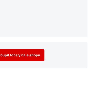
oupit tonery na e-shopu