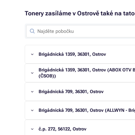
Tonery zasíláme v Ostrově také na tato
Brigádnická 1359, 36301, Ostrov
Brigádnická 1359, 36301, Ostrov (ABOX OTV 
(ČSOB))
Brigádnická 709, 36301, Ostrov
Brigádnická 709, 36301, Ostrov (ALLWYN - Br
č.p. 272, 56122, Ostrov