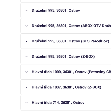
Družební 995, 36301, Ostrov
Družební 995, 36301, Ostrov (ABOX OTV Druž
Družební 995, 36301, Ostrov (GLS ParcelBox)
Družební 995, 36301, Ostrov (Z-BOX)
Hlavní třída 1000, 36301, Ostrov (Potraviny C
Hlavní třída 1037, 36301, Ostrov (Z-BOX)
Hlavní třída 714, 36301, Ostrov