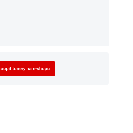
oupit tonery na e-shopu