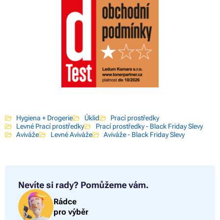
Hygiena + Drogerie
Úklid
Prací prostředky
Levné Prací prostředky
Prací prostředky - Black Friday Slevy
Aviváže
Levné Aviváže
Aviváže - Black Friday Slevy
Nevíte si rady?
Pomůžeme vám.
Rádce
pro výběr