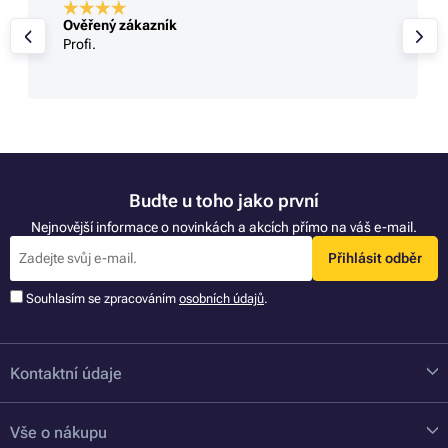
Ověřený zákazník
Profi.
Buďte u toho jako první
Nejnovější informace o novinkách a akcích přímo na váš e-mail.
Přihlásit odběr
Souhlasím se zpracováním
osobních údajů
.
Kontaktní údaje
Vše o nákupu