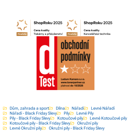
Dům, zahrada a sport
Dílna
Nářadí
Levné Nářadí
Nářadí - Black Friday Slevy
Pily
Levné Pily
Pily - Black Friday Slevy
Kotoučové pily
Levné Kotoučové pily
Kotoučové pily - Black Friday Slevy
Okružní pily
Levné Okružní pily
Okružní pily - Black Friday Slevy