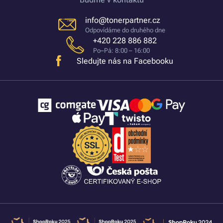
info@tonerpartner.cz
Odpovídáme do druhého dne
+420 228 886 882
Po–Pá: 8:00 – 16:00
Sledujte nás na Facebooku