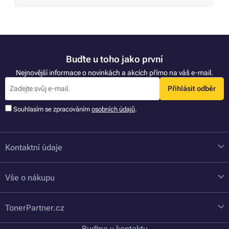
Buďte u toho jako první
Nejnovější informace o novinkách a akcích přímo na váš e-mail.
Přihlásit odběr
Souhlasím se zpracováním
osobních údajů
.
Kontaktní údaje
Vše o nákupu
TonerPartner.cz
Buďme v kontaktu