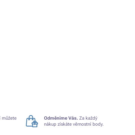
 můžete
Odměníme Vás.
Za každý
nákup získáte věrnostní body.