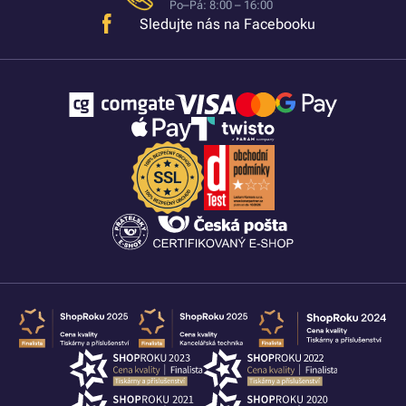
Po–Pá: 8:00 – 16:00
Sledujte nás na Facebooku