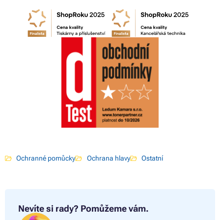
Ochranné pomůcky
Ochrana hlavy
Ostatní
Nevíte si rady?
Pomůžeme vám.