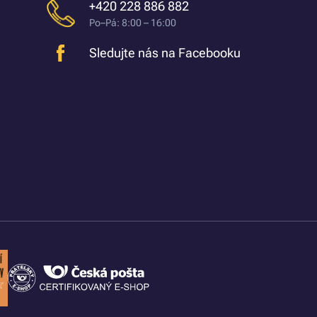
+420 228 886 882
Po–Pá: 8:00 – 16:00
Sledujte nás na Facebooku