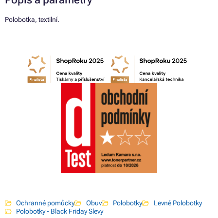
Polobotka, textilní.
Ochranné pomůcky
Obuv
Polobotky
Levné Polobotky
Polobotky - Black Friday Slevy