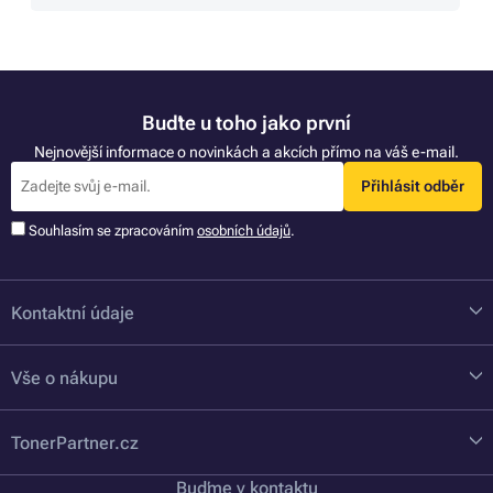
Buďte u toho jako první
Nejnovější informace o novinkách a akcích přímo na váš e-mail.
Přihlásit odběr
Souhlasím se zpracováním
osobních údajů
.
Kontaktní údaje
Vše o nákupu
TonerPartner.cz
Buďme v kontaktu