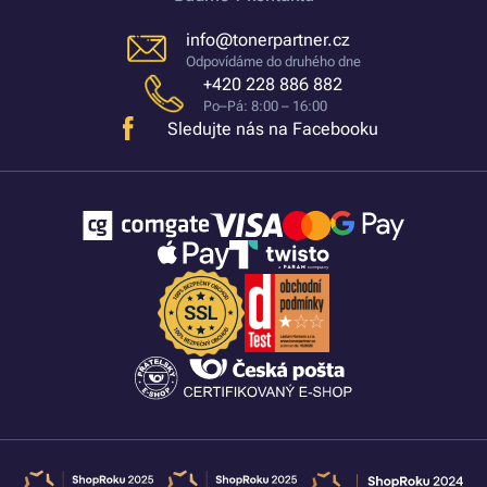
info@tonerpartner.cz
Odpovídáme do druhého dne
+420 228 886 882
Po–Pá: 8:00 – 16:00
Sledujte nás na Facebooku