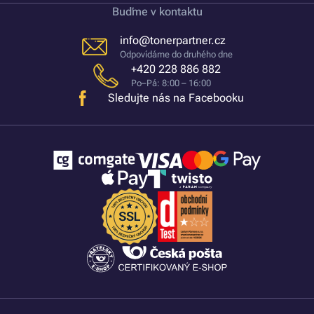
Buďme v kontaktu
info@tonerpartner.cz
Odpovídáme do druhého dne
+420 228 886 882
Po–Pá: 8:00 – 16:00
Sledujte nás na Facebooku