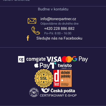
Buďme v kontaktu
info@tonerpartner.cz
Odpovídáme do druhého dne
+420 228 886 882
Po–Pá: 8:00 – 16:00
Sledujte nás na Facebooku