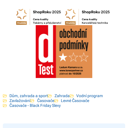
Dům, zahrada a sport
Zahrada
Vodní program
Zavlažování
Časovače
Levné Časovače
Časovače - Black Friday Slevy