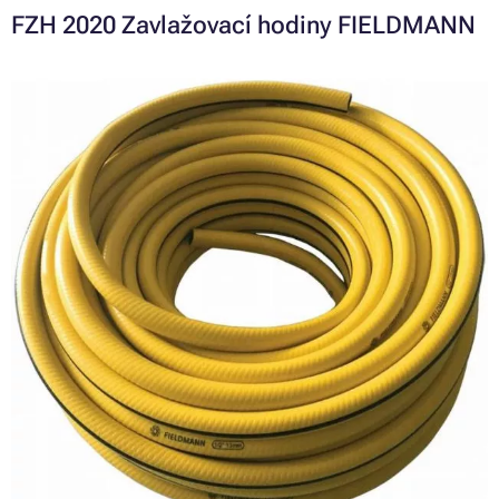
FZH 2020 Zavlažovací hodiny FIELDMANN