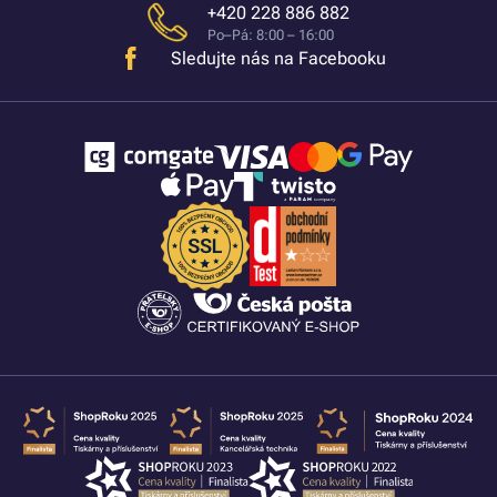
+420 228 886 882
Po–Pá: 8:00 – 16:00
Sledujte nás na Facebooku